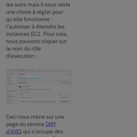
les soirs mais il nous reste
une chose à régler pour
qu’elle fonctionne :
l’autoriser à éteindre les
instances EC2. Pour cela,
nous pouvons cliquer sur
le nom du rôle
d’exécution :
Ceci nous mène sur une
page du service
IAM
d’AWS
qui s’occupe des