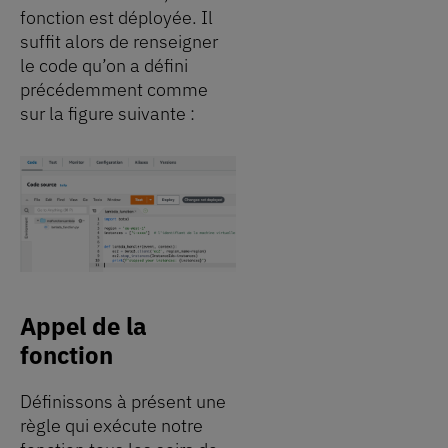
fonction est déployée. Il
suffit alors de renseigner
le code qu’on a défini
précédemment comme
sur la figure suivante :
Appel de la
fonction
Définissons à présent une
règle qui exécute notre