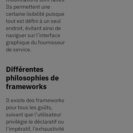
Ils permettent une
certaine lisibilité puisque
tout est défini à un seul
endroit, évitant ainsi de
naviguer sur l’interface
graphique du fournisseur
de service.
Différentes
philosophies de
frameworks
Il existe des frameworks
pour tous les goûts,
suivant que l’utilisateur
privilégie le déclaratif ou
l’impératif, l’exhaustivité