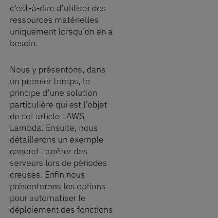
c’est-à-dire d’utiliser des
ressources matérielles
uniquement lorsqu’on en a
besoin.
Nous y présentons, dans
un premier temps, le
principe d’une solution
particulière qui est l’objet
de cet article : AWS
Lambda. Ensuite, nous
détaillerons un exemple
concret : arrêter des
serveurs lors de périodes
creuses. Enfin nous
présenterons les options
pour automatiser le
déploiement des fonctions