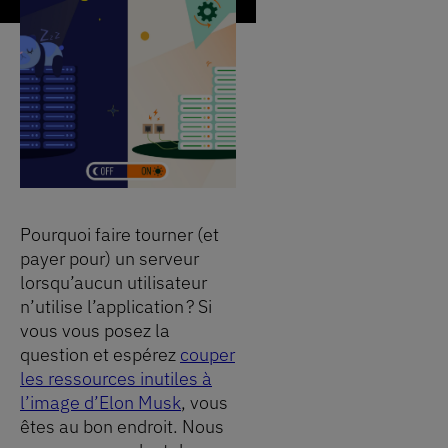
Pourquoi faire tourner (et
payer pour) un serveur
lorsqu’aucun utilisateur
n’utilise l’application ? Si
vous vous posez la
question et espérez
couper
les ressources inutiles à
l’image d’Elon Musk
, vous
êtes au bon endroit. Nous