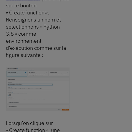
sur le bouton
« Create function ».
Renseignons un nom et
sélectionnons « Python
3.8 » comme
environnement
d’exécution comme sur la
figure suivante :
Lorsqu’on clique sur
« Create function », une