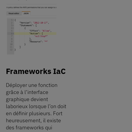
Frameworks IaC
Déployer une fonction
grâce à l’interface
graphique devient
laborieux lorsque l’on doit
en définir plusieurs. Fort
heureusement, il existe
des frameworks qui