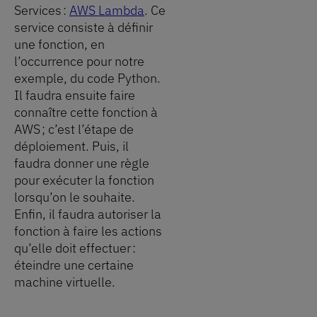
Services :
AWS Lambda
. Ce
service consiste à définir
une fonction, en
l’occurrence pour notre
exemple, du code Python.
Il faudra ensuite faire
connaître cette fonction à
AWS ; c’est l’étape de
déploiement. Puis, il
faudra donner une règle
pour exécuter la fonction
lorsqu’on le souhaite.
Enfin, il faudra autoriser la
fonction à faire les actions
qu’elle doit effectuer :
éteindre une certaine
machine virtuelle.