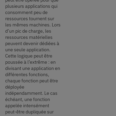
plusieurs applications qui
consomment peu de
ressources tournent sur
les mêmes machines. Lors
d’un pic de charge, les
ressources matérielles
peuvent devenir dédiées à
une seule application.
Cette logique peut être
poussée à l’extrême : en
divisant une application en
différentes fonctions,
chaque fonction peut être
déployée
indépendamment. Le cas
échéant, une fonction
appelée intensément
peut-être dupliquée sur