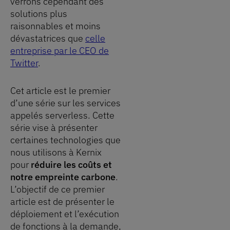
verrons cependant des
solutions plus
raisonnables et moins
dévastatrices que
celle
entreprise par le CEO de
Twitter
.
Cet article est le premier
d’une série sur les services
appelés serverless. Cette
série vise à présenter
certaines technologies que
nous utilisons à Kernix
pour
réduire les coûts et
notre empreinte carbone
.
L’objectif de ce premier
article est de présenter le
déploiement et l’exécution
de fonctions à la demande,