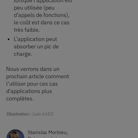
lorsque l’application est
peu utilisée (peu
d’appels de fonctions),
le coût est dans ce cas
très faible.
L’application peut
absorber un pic de
charge.
Nous verrons dans un
prochain article comment
l’utiliser pour ces cas
d’applications plus
complètes.
Illustration :
Jade KAÏDI
Stanislas Morbieu
,