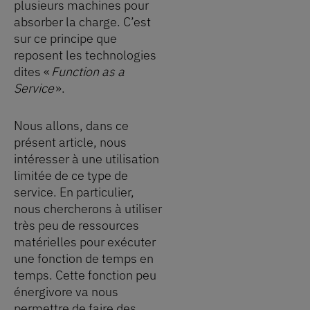
plusieurs machines pour
absorber la charge. C’est
sur ce principe que
reposent les technologies
dites «
Function as a
Service
».
Nous allons, dans ce
présent article, nous
intéresser à une utilisation
limitée de ce type de
service. En particulier,
nous chercherons à utiliser
très peu de ressources
matérielles pour exécuter
une fonction de temps en
temps. Cette fonction peu
énergivore va nous
permettre de faire des