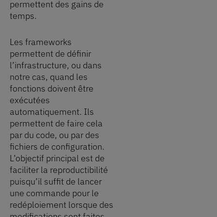
permettent des gains de
temps.
Les frameworks
permettent de définir
l’infrastructure, ou dans
notre cas, quand les
fonctions doivent être
exécutées
automatiquement. Ils
permettent de faire cela
par du code, ou par des
fichiers de configuration.
L’objectif principal est de
faciliter la reproductibilité
puisqu’il suffit de lancer
une commande pour le
redéploiement lorsque des
modifications sont faites.