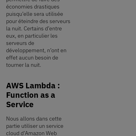
économies drastiques
puisqu’elle sera utilisée
pour éteindre des serveurs
la nuit. Certains d’entre
eux, en particulier les
serveurs de
développement, n’ont en
effet aucun besoin de
tourner la nuit.
AWS Lambda :
Function as a
Service
Nous allons dans cette
partie utiliser un service
cloud d’Amazon Web