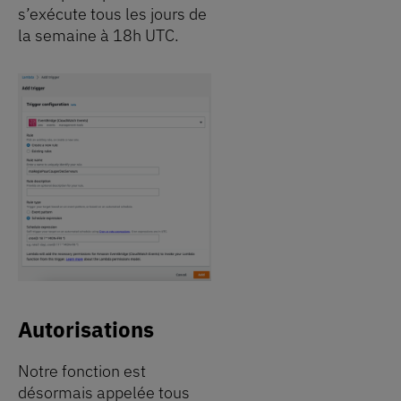
s’exécute tous les jours de
la semaine à 18h UTC.
Autorisations
Notre fonction est
désormais appelée tous