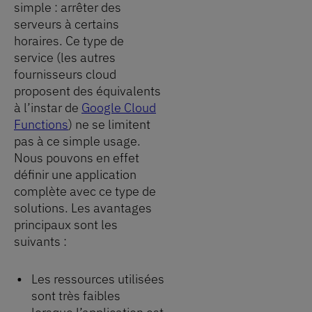
simple : arrêter des
serveurs à certains
horaires. Ce type de
service (les autres
fournisseurs cloud
proposent des équivalents
à l’instar de
Google Cloud
Functions
) ne se limitent
pas à ce simple usage.
Nous pouvons en effet
définir une application
complète avec ce type de
solutions. Les avantages
principaux sont les
suivants :
Les ressources utilisées
sont très faibles