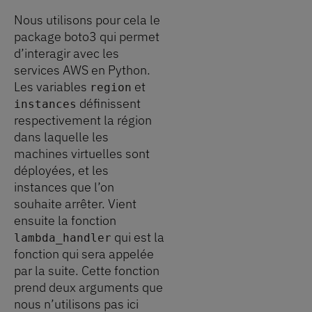
Nous utilisons pour cela le
package boto3 qui permet
d’interagir avec les
services AWS en Python.
Les variables
et
region
définissent
instances
respectivement la région
dans laquelle les
machines virtuelles sont
déployées, et les
instances que l’on
souhaite arrêter. Vient
ensuite la fonction
qui est la
lambda_handler
fonction qui sera appelée
par la suite. Cette fonction
prend deux arguments que
nous n’utilisons pas ici