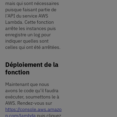
mais qui sont nécessaires
puisque faisant partie de
l’API du service AWS
Lambda. Cette fonction
arrête les instances puis
enregistre un log pour
indiquer quelles sont
celles qui ont été arrêtées.
Déploiement de la
fonction
Maintenant que nous
avons le code qu’il faudra
exécuter, soumettons le à
AWS. Rendez-vous sur
https://console.aws.amazo
n.com/lambda
puis cliquez