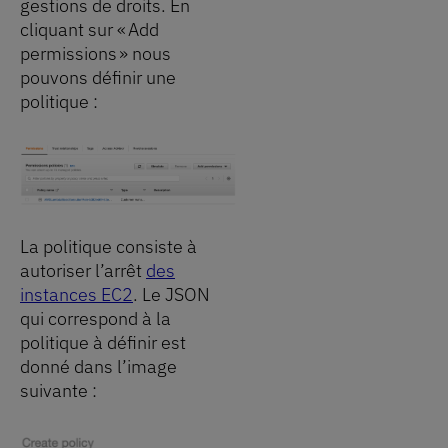
gestions de droits. En
cliquant sur « Add
permissions » nous
pouvons définir une
politique :
La politique consiste à
autoriser l’arrêt
des
instances EC2
. Le JSON
qui correspond à la
politique à définir est
donné dans l’image
suivante :