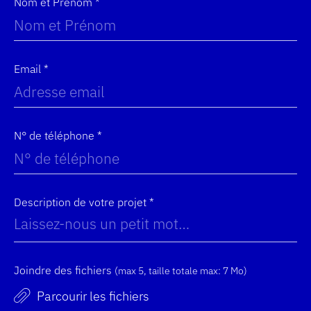
Nom et Prénom *
Email *
N° de téléphone *
Description de votre projet *
Joindre des fichiers
(max 5, taille totale max: 7 Mo)
Parcourir les fichiers