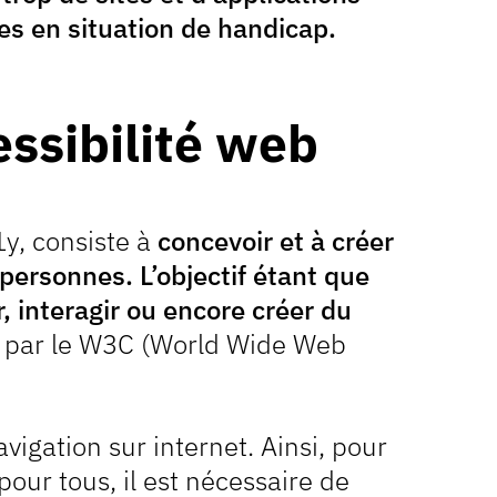
s en situation de handicap.
ssibilité web
, consiste à
concevoir et à créer
personnes. L’objectif étant que
 interagir ou encore créer du
 par le W3C (World Wide Web
avigation sur internet. Ainsi, pour
our tous, il est nécessaire de