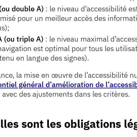
(ou double A)
: le niveau d’accessibilité es
misé pour un meilleur accès des information
us);
 (ou triple A)
: le niveau maximal d’accessib
avigation est optimal pour tous les utilisat
tenu en langue des signes).
nce, la mise en œuvre de l’accessibilité n
ntiel général d’amélioration de l’accessib
avec des ajustements dans les critères.
les sont les obligations lé