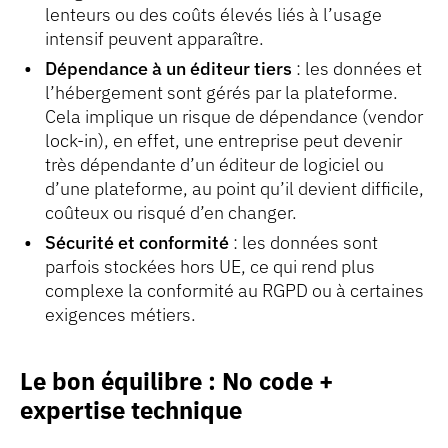
lenteurs ou des coûts élevés liés à l’usage
intensif peuvent apparaître.
Dépendance à un éditeur tiers
: les données et
l’hébergement sont gérés par la plateforme.
Cela implique un risque de dépendance (vendor
lock-in), en effet, une entreprise peut devenir
très dépendante d’un éditeur de logiciel ou
d’une plateforme, au point qu’il devient difficile,
coûteux ou risqué d’en changer.
Sécurité et conformité
: les données sont
parfois stockées hors UE, ce qui rend plus
complexe la conformité au RGPD ou à certaines
exigences métiers.
Le bon équilibre : No code +
expertise technique