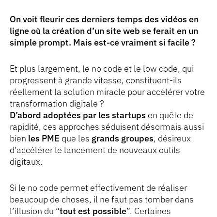
On voit fleurir ces derniers temps des vidéos en
ligne où la création d’un site web se ferait en un
simple prompt. Mais est-ce vraiment si facile ?
Et plus largement, le no code et le low code, qui
progressent à grande vitesse, constituent-ils
réellement la solution miracle pour accélérer votre
transformation digitale ?
D’abord adoptées par les startups
en quête de
rapidité, ces approches séduisent désormais aussi
bien
les PME
que les
grands groupes
, désireux
d’accélérer le lancement de nouveaux outils
digitaux.
Si le no code permet effectivement de réaliser
beaucoup de choses, il ne faut pas tomber dans
l’illusion du “
tout est possible
”. Certaines