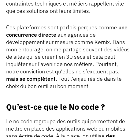
contraintes techniques et métiers rappellent vite
que ces solutions ont leurs limites.
Ces plateformes sont parfois perçues comme
une
concurrence directe
aux agences de
développement sur mesure comme Kernix. Dans
mon entourage, on me partage souvent des vidéos
de sites qui se créent en 30 secs et cela peut
inquiéter sur l’avenir de nos métiers. Pourtant,
notre conviction est qu’elles ne s’excluent pas,
mais se complètent
. Tout l’enjeu réside dans le
choix du bon outil au bon moment.
Qu’est-ce que le No code ?
Le no code regroupe des outils qui permettent de
mettre en place des applications web ou mobiles
sans écrire de code. À la place, on utilise
des