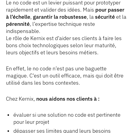
Le no code est un levier puissant pour prototyper
rapidement et valider des idées. Mais
pour passer
à l’échelle
,
garantir la robustesse
, la
sécurité
et la
pérennité
, l’expertise technique reste
indispensable.
Le rôle de Kernix est d’aider ses clients à faire les
bons choix technologiques selon leur maturité,
leurs objectifs et leurs besoins métiers.
En effet, le no code n’est pas une baguette
magique. C’est un outil efficace, mais qui doit être
utilisé dans les bons contextes.
Chez Kernix,
nous aidons nos clients à :
évaluer si une solution no code est pertinente
pour leur projet
dépasser ses limites quand leurs besoins