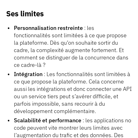
Ses limites
Personnalisation restreinte
: les
fonctionnalités sont limitées à ce que propose
la plateforme. Dès qu’on souhaite sortir du
cadre, la complexité augmente fortement. Et
comment se distinguer de la concurrence dans
ce cadre-là ?
Intégration
: Les fonctionnalités sont limitées à
ce que propose la plateforme. Cela concerne
aussi les intégrations et donc connecter une API
ou un service tiers peut s’avérer difficile, et
parfois impossible, sans recourir à du
développement complémentaire.
Scalabilité et performance
: les applications no
code peuvent vite montrer leurs limites avec
l’augmentation du trafic et des données. Des