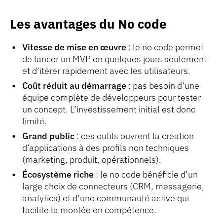
Les avantages du No code
Vitesse de mise en œuvre
: le no code permet
de lancer un MVP en quelques jours seulement
et d’itérer rapidement avec les utilisateurs.
Coût réduit au démarrage
: pas besoin d’une
équipe complète de développeurs pour tester
un concept. L’investissement initial est donc
limité.
Grand public
: ces outils ouvrent la création
d’applications à des profils non techniques
(marketing, produit, opérationnels).
Écosystème riche
: le no code bénéficie d’un
large choix de connecteurs (CRM, messagerie,
analytics) et d’une communauté active qui
facilite la montée en compétence.