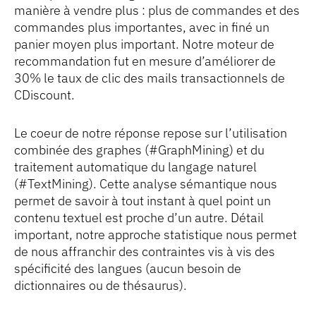
manière à vendre plus : plus de commandes et des
commandes plus importantes, avec in finé un
panier moyen plus important. Notre moteur de
recommandation fut en mesure d’améliorer de
30% le taux de clic des mails transactionnels de
CDiscount.
Le coeur de notre réponse repose sur l’utilisation
combinée des graphes (#GraphMining) et du
traitement automatique du langage naturel
(#TextMining). Cette analyse sémantique nous
permet de savoir à tout instant à quel point un
contenu textuel est proche d’un autre. Détail
important, notre approche statistique nous permet
de nous affranchir des contraintes vis à vis des
spécificité des langues (aucun besoin de
dictionnaires ou de thésaurus).