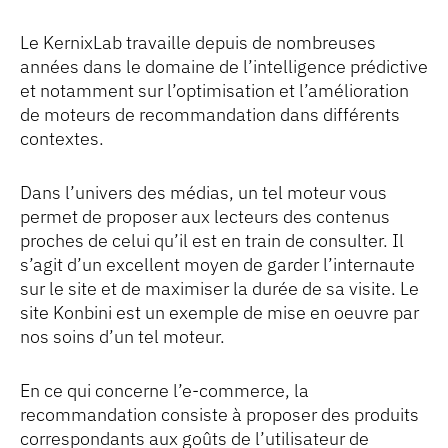
Le KernixLab travaille depuis de nombreuses
années dans le domaine de l’intelligence prédictive
et notamment sur l’optimisation et l’amélioration
de moteurs de recommandation dans différents
contextes.
Dans l’univers des médias, un tel moteur vous
permet de proposer aux lecteurs des contenus
proches de celui qu’il est en train de consulter. Il
s’agit d’un excellent moyen de garder l’internaute
sur le site et de maximiser la durée de sa visite. Le
site Konbini est un exemple de mise en oeuvre par
nos soins d’un tel moteur.
En ce qui concerne l’e-commerce, la
recommandation consiste à proposer des produits
correspondants aux goûts de l’utilisateur de