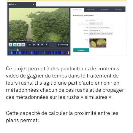
Ce projet permet à des producteurs de contenus
video de gagner du temps dans le traitement de
leurs rushs. Il s’agit d’une part d’auto enrichir en
métadonnées chacun de ces rushs et de propager
ces métadonnées sur les rushs « similaires ».
Cette capacité de calculer la proximité entre les
plans permet: