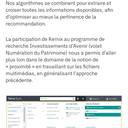
Nos algorithmes se combinent pour extraire et
croiser toutes les informations disponibles, afin
d’optimiser au mieux la pertinence de la
recommandation.
La participation de Kernix au programme de
recherche Investissements d’Avenir (volet
Numération du Patrimoine) nous a permis d’aller
plus loin dans le domaine de la notion de
« proximité » en travaillant sur les fichiers
multimédias, en généralisant l’approche
précédente.