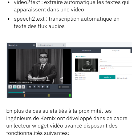
video2text : extraire automatique les textes qui
apparaissent dans une video
speech2text : transcription automatique en
texte des flux audios
En plus de ces sujets liés à la proximité, les
ingénieurs de Kernix ont développé dans ce cadre
un lecteur widget vidéo avancé disposant des
fonctionnalités suivantes: