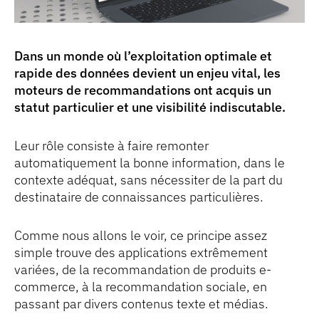
Dans un monde où l’exploitation optimale et
rapide des données devient un enjeu vital, les
moteurs de recommandations ont acquis un
statut particulier et une visibilité indiscutable.
Leur rôle consiste à faire remonter
automatiquement la bonne information, dans le
contexte adéquat, sans nécessiter de la part du
destinataire de connaissances particulières.
Comme nous allons le voir, ce principe assez
simple trouve des applications extrêmement
variées, de la recommandation de produits e-
commerce, à la recommandation sociale, en
passant par divers contenus texte et médias.