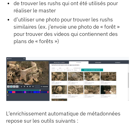
de trouver les rushs qui ont été utilisés pour
réaliser le master
d’utiliser une photo pour trouver les rushs
similaires (ex. j’envoie une photo de « forêt »
pour trouver des videos qui contiennent des
plans de « forêts »)
L’enrichissement automatique de métadonnées
repose sur les outils suivants :