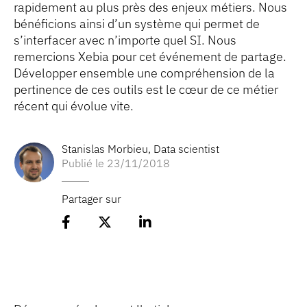
rapidement au plus près des enjeux métiers. Nous
bénéficions ainsi d’un système qui permet de
s’interfacer avec n’importe quel SI. Nous
remercions Xebia pour cet événement de partage.
Développer ensemble une compréhension de la
pertinence de ces outils est le cœur de ce métier
récent qui évolue vite.
Stanislas Morbieu
,
Data scientist
Publié le 23/11/2018
Partager sur
Partager l'article sur Facebook
Partager l'article sur 𝕏
Partager l'article sur Lin