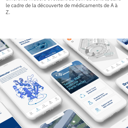
le cadre de la découverte de médicaments de A à
Z.