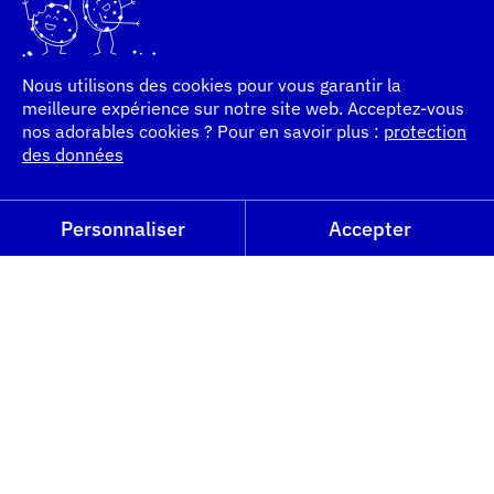
Nous utilisons des cookies pour vous garantir la
meilleure expérience sur notre site web. Acceptez-vous
nos adorables cookies ? Pour en savoir plus :
protection
des données
Personnaliser
Accepter