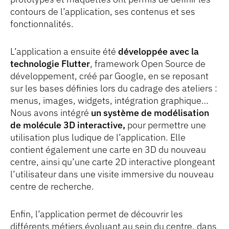
contours de l’application, ses contenus et ses
fonctionnalités.
L’application a ensuite été
développée avec la
technologie Flutter
, framework Open Source de
développement, créé par Google, en se reposant
sur les bases définies lors du cadrage des ateliers :
menus, images, widgets, intégration graphique…
Nous avons intégré
un système de modélisation
de molécule 3D interactive,
pour permettre une
utilisation plus ludique de l’application. Elle
contient également une carte en 3D du nouveau
centre, ainsi qu’une carte 2D interactive plongeant
l’utilisateur dans une visite immersive du nouveau
centre de recherche.
Enfin, l’application permet de découvrir les
différents métiers évoluant au sein du centre, dans