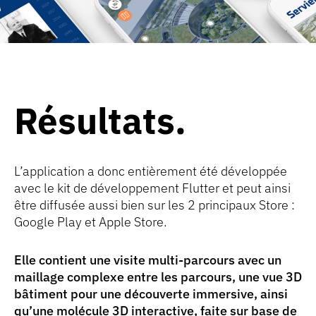
Résultats
L’application a donc entièrement été développée
avec le kit de développement Flutter et peut ainsi
être diffusée aussi bien sur les 2 principaux Store :
Google Play et Apple Store.
Elle contient une visite multi-parcours avec un
maillage complexe entre les parcours, une vue 3D
bâtiment pour une découverte immersive, ainsi
qu’une molécule 3D interactive, faite sur base de