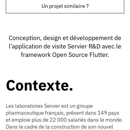
Un projet similaire ?
Conception, design et développement de
l’application de visite Servier R&D avec le
framework Open Source Flutter.
Contexte
Les laboratoires Servier est un groupe
pharmaceutique français, présent dans 149 pays
et emploie plus de 22 000 salariés dans le monde.
Dans le cadre de la construction de son nouvel