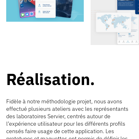
Réalisation
Fidèle à notre méthodologie projet, nous avons
effectué plusieurs ateliers avec les représentants
des laboratoires Servier, centrés autour de
l’expérience utilisateur pour les différents profils
censés faire usage de cette application. Les
prototypes et maquettes ont permis de définir les