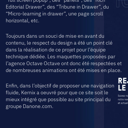
Editorial Drawer”, des “Tribune in Drawer”, du
“Micro-learning in drawer”, une page scroll
horizontal, etc.
Toujours dans un souci de mise en avant du
contenu, le respect du design a été un point clé
dans la réalisation de ce projet pour l’équipe
technique dédiée. Les maquettes proposées par
l’agence Octave Octave ont donc été respectées et
de nombreuses animations ont été mises en place.
Enfin, dans l’objectif de proposer une navigation
fluide, Kernix a oeuvré pour que ce site soit le
mieux intégré que possible au site principal du
groupe Danone.com.