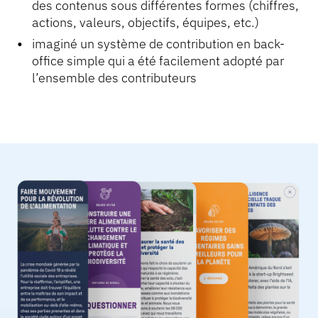
des contenus sous différentes formes (chiffres,
actions, valeurs, objectifs, équipes, etc.)
imaginé un système de contribution en back-
office simple qui a été facilement adopté par
l’ensemble des contributeurs