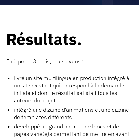
Résultats
En à peine 3 mois, nous avons :
livré un site multilingue en production intégré à
un site existant qui correspond à la demande
initiale et dont le résultat satisfait tous les
acteurs du projet
intégré une dizaine d’animations et une dizaine
de templates différents
développé un grand nombre de blocs et de
pages varié(e)s permettant de mettre en avant