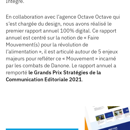
Intégré.
En collaboration avec l’agence Octave Octave qui
s’est chargée du design, nous avons réalisé le
premier rapport annuel 100% digital. Ce rapport
annuel est centré sur la notion de « Faire
Mouvement(s) pour la révolution de
l’alimentation », il est articulé autour de 5 enjeux
majeurs pour refléter ce « Mouvement » incarné
par les combats de Danone. Le rapport annuel a
remporté
le Grands Prix Stratégies de la
Communication Editoriale 2021
.