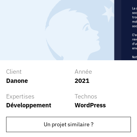
Client
Année
Danone
2021
Expertises
Technos
Développement
WordPress
Un projet similaire ?