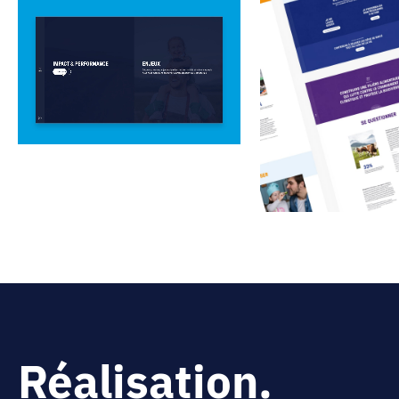
Réalisation