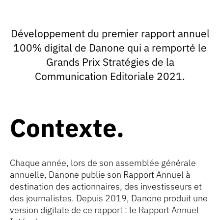
Développement du premier rapport annuel
100% digital de Danone qui a remporté le
Grands Prix Stratégies de la
Communication Editoriale 2021.
Contexte
Chaque année, lors de son assemblée générale
annuelle, Danone publie son Rapport Annuel à
destination des actionnaires, des investisseurs et
des journalistes. Depuis 2019, Danone produit une
version digitale de ce rapport : le Rapport Annuel