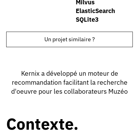
Milvus
ElasticSearch
SQLite3
Un projet similaire ?
Kernix a développé un moteur de
recommandation facilitant la recherche
d'oeuvre pour les collaborateurs Muzéo
Contexte