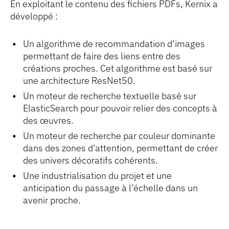
En exploitant le contenu des fichiers PDFs, Kernix a
développé :
Un algorithme de recommandation d’images
permettant de faire des liens entre des
créations proches. Cet algorithme est basé sur
une architecture ResNet50.
Un moteur de recherche textuelle basé sur
ElasticSearch pour pouvoir relier des concepts à
des œuvres.
Un moteur de recherche par couleur dominante
dans des zones d’attention, permettant de créer
des univers décoratifs cohérents.
Une industrialisation du projet et une
anticipation du passage à l’échelle dans un
avenir proche.