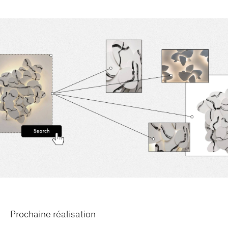
Prochaine réalisation