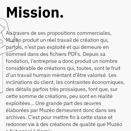
Mission
Au travers de ses propositions commerciales,
Muzéo produit un réel travail de création qui,
parfois, n’est pas exploité et qui demeure en
sommeil dans des fichiers PDFs. Depuis sa
fondation, l’entreprise a donc produit un nombre
considérable de créations qui, toutes, sont le fruit
d’un travail humain méritant d’être valorisé. Les
inclinations du client, les contraintes économiques,
des détails parfois très prosaïques, font que, sur
cette somme de créations, peu sont en réalité
exploitées… Une grande part des œuvres
élaborées par Muzéo demeurent donc dans ses
archives. C’est pour mettre fin à cette stase et
redonner vie à des créations de qualité que Muzéo