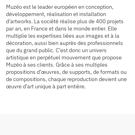
Muzéo est le leader européen en conception,
développement, réalisation et installation
d’artworks. La société réalise plus de 400 projets
par an, en France et dans le​ monde entier. Elle
multiplie les expertises liées aux images et à la
décoration, aussi bien auprès des professionnels
que du grand public. C’est donc un univers
artistique en perpétuel mouvement que propose
Muzéo à ses clients. Grâce à ses multiples
propositions d’œuvres, de supports, de formats ou
de compositions, chaque reproduction devient une
œuvre d’art unique à part entière.