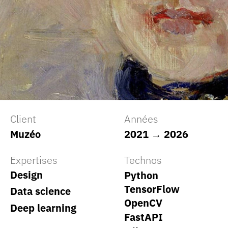
Client
Années
Muzéo
2021 → 2026
Expertises
Technos
Design
Python
TensorFlow
Data science
OpenCV
Deep learning
FastAPI