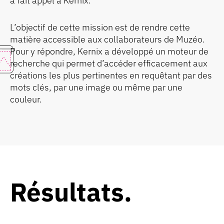
a fait appel à Kernix.
L’objectif de cette mission est de rendre cette
matière accessible aux collaborateurs de Muzéo.
Pour y répondre, Kernix a développé un moteur de
recherche qui permet d’accéder efficacement aux
créations les plus pertinentes en requêtant par des
mots clés, par une image ou même par une
couleur.
Résultats