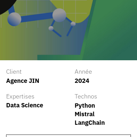
Client
Année
Agence JIN
2024
Expertises
Technos
Data Science
Python
Mistral
LangChain