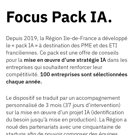
Focus Pack IA
Depuis 2019, la Région Ile-de-France a développé
le « pack IA » à destination des PME et des ETI
franciliennes. Ce pack est une offre de conseils
pour la
mise en œuvre d’une stratégie IA
dans les
entreprises qui souhaitent renforcer leur
compétitivité.
100 entreprises sont sélectionnées
chaque année.
Le dispositif se traduit par un accompagnement
personnalisé de 3 mois (37 jours d’intervention)
sur la mise en œuvre d’un projet IA (identification
du besoin jusqu’à mise en production). La Région a
noué des partenariats avec une cinquantaine de
startups afin de pouvoir composer des équipes