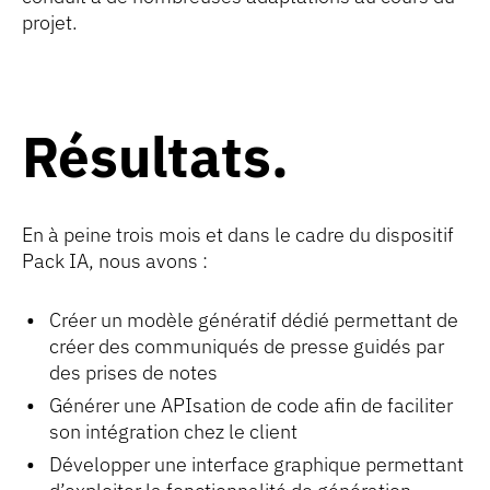
projet.
Résultats
En à peine trois mois et dans le cadre du dispositif
Pack IA, nous avons :
Créer un modèle génératif dédié permettant de
créer des communiqués de presse guidés par
des prises de notes
Générer une APIsation de code afin de faciliter
son intégration chez le client
Développer une interface graphique permettant