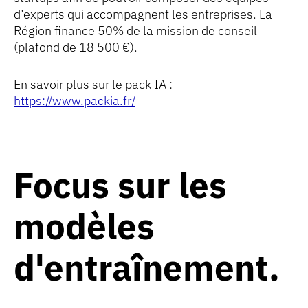
d’experts qui accompagnent les entreprises. La
Région finance 50% de la mission de conseil
(plafond de 18 500 €).
En savoir plus sur le pack IA :
https://www.packia.fr/
Focus sur les
modèles
d'entraînement