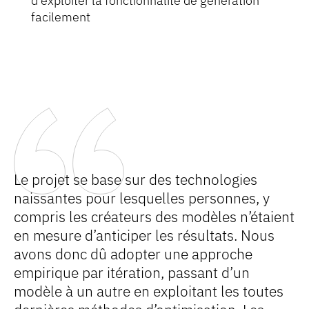
d’exploiter la fonctionnalité de génération
facilement
Le projet se base sur des technologies
naissantes pour lesquelles personnes, y
compris les créateurs des modèles n’étaient
en mesure d’anticiper les résultats. Nous
avons donc dû adopter une approche
empirique par itération, passant d’un
modèle à un autre en exploitant les toutes