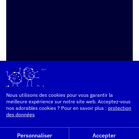
Nous utilisons des cookies pour vous garantir la
meilleure expérience sur notre site web. Acceptez-vous
nos adorables cookies ? Pour en savoir plus :
protection
des données
Personnaliser
Accepter