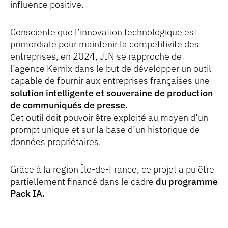
influence positive.
Consciente que l’innovation technologique est
primordiale pour maintenir la compétitivité des
entreprises, en 2024, JIN se rapproche de
l’agence Kernix dans le but de développer un outil
capable de fournir aux entreprises françaises une
solution intelligente et souveraine de production
de communiqués de presse.
Cet outil doit pouvoir être exploité au moyen d’un
prompt unique et sur la base d’un historique de
données propriétaires.
Grâce à la région Île-de-France, ce projet a pu être
partiellement financé dans le cadre
du programme
Pack IA.