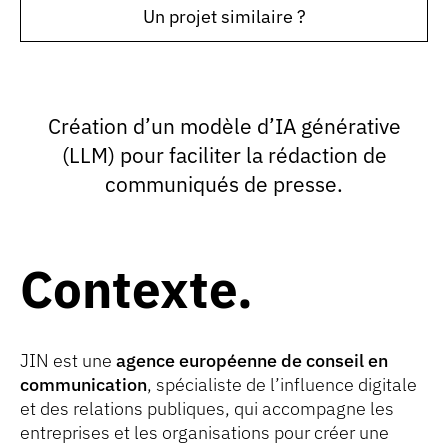
Un projet similaire ?
Création d’un modèle d’IA générative
(LLM) pour faciliter la rédaction de
communiqués de presse.
Contexte
JIN est une
agence européenne de conseil en
communication
, spécialiste de l’influence digitale
et des relations publiques, qui accompagne les
entreprises et les organisations pour créer une