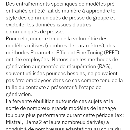
Des entraînements spécifiques de modèles pré-
entraînés ont été fait de manière à apprendre le
style des communiqués de presse du groupe et
exploiter les données issues d’autres
communiqués de presse.
Pour cela, compte tenu de la volumétrie des
modèles utilisés (nombres de paramètres), des
méthodes Parameter Efficient Fine Tuning (PEFT)
ont été employées. Notons que les méthodes de
génération augmentée de récupération (RAG),
souvent utilisées pour ces besoins, ne pouvaient
pas être employées dans ce cas compte tenu de la
taille du contexte à présenter à l’étape de
génération.
La fervente ébullition autour de ces sujets et la
sortie de nombreux grands modèles de langage
toujours plus performants durant cette période (ex :
Mistral, Llama2 et leurs nombreux dérivés) a
conduit à de nombreuses adaptations au cours du