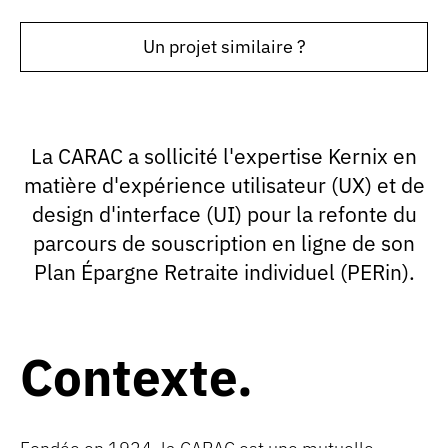
Un projet similaire ?
La CARAC a sollicité l'expertise Kernix en
matière d'expérience utilisateur (UX) et de
design d'interface (UI) pour la refonte du
parcours de souscription en ligne de son
Plan Épargne Retraite individuel (PERin).
Contexte