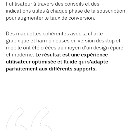
l’utilisateur à travers des conseils et des
indications utiles à chaque phase de la souscription
pour augmenter le taux de conversion.
Des maquettes cohérentes avec la charte
graphique et harmonieuses en version desktop et
mobile ont été créées au moyen d’un design épuré
et moderne.
Le résultat est une expérience
utilisateur optimisée et fluide qui s’adapte
parfaitement aux différents supports.