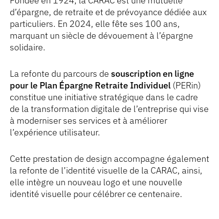
Fondée en 1924, la CARAC est une mutuelle
d’épargne, de retraite et de prévoyance dédiée aux
particuliers. En 2024, elle fête ses 100 ans,
marquant un siècle de dévouement à l’épargne
solidaire.
La refonte du parcours de
souscription en ligne
pour le Plan Épargne Retraite Individuel
(PERin)
constitue une initiative stratégique dans le cadre
de la transformation digitale de l’entreprise qui vise
à moderniser ses services et à améliorer
l’expérience utilisateur.
Cette prestation de design accompagne également
la refonte de l’identité visuelle de la CARAC, ainsi,
elle intègre un nouveau logo et une nouvelle
identité visuelle pour célébrer ce centenaire.