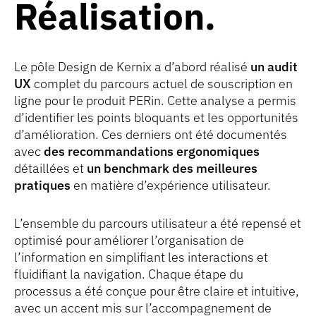
Réalisation
Le pôle Design de Kernix a d’abord réalisé
un audit
UX
complet du parcours actuel de souscription en
ligne pour le produit PERin. Cette analyse a permis
d’identifier les points bloquants et les opportunités
d’amélioration. Ces derniers ont été documentés
avec
des recommandations ergonomiques
détaillées et
un benchmark des meilleures
pratiques
en matière d’expérience utilisateur.
L’ensemble du parcours utilisateur a été repensé et
optimisé pour améliorer l’organisation de
l’information en simplifiant les interactions et
fluidifiant la navigation. Chaque étape du
processus a été conçue pour être claire et intuitive,
avec un accent mis sur l’accompagnement de