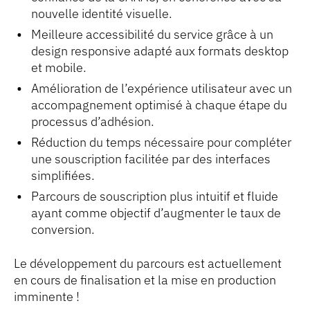
nouvelle identité visuelle.
Meilleure accessibilité du service grâce à un
design responsive adapté aux formats desktop
et mobile.
Amélioration de l’expérience utilisateur avec un
accompagnement optimisé à chaque étape du
processus d’adhésion.
Réduction du temps nécessaire pour compléter
une souscription facilitée par des interfaces
simplifiées.
Parcours de souscription plus intuitif et fluide
ayant comme objectif d’augmenter le taux de
conversion.
Le développement du parcours est actuellement
en cours de finalisation et la mise en production
imminente !