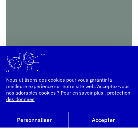
Nous utilisons des cookies pour vous garantir la
meilleure expérience sur notre site web. Acceptez-vous
nos adorables cookies ? Pour en savoir plus :
protection
des données
Personnaliser
Accepter