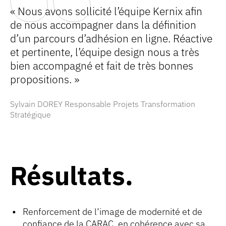
« Nous avons sollicité l’équipe Kernix afin
de nous accompagner dans la définition
d’un parcours d’adhésion en ligne. Réactive
et pertinente, l’équipe design nous a très
bien accompagné et fait de très bonnes
propositions. »
Sylvain DOREY Responsable Projets Transformation
Stratégique
Résultats
Renforcement de l’image de modernité et de
confiance de la CARAC, en cohérence avec sa