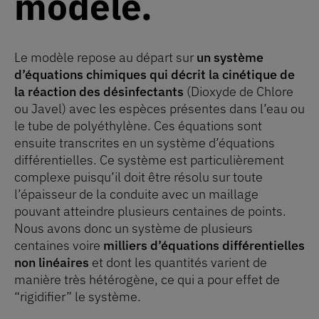
modèle
Le modèle repose au départ sur
un système
d’équations chimiques qui décrit la cinétique de
la réaction des désinfectants
(Dioxyde de Chlore
ou Javel) avec les espèces présentes dans l’eau ou
le tube de polyéthylène. Ces équations sont
ensuite transcrites en un système d’équations
différentielles. Ce système est particulièrement
complexe puisqu’il doit être résolu sur toute
l’épaisseur de la conduite avec un maillage
pouvant atteindre plusieurs centaines de points.
Nous avons donc un système de plusieurs
centaines voire
milliers d’équations différentielles
non linéaires
et dont les quantités varient de
manière très hétérogène, ce qui a pour effet de
“rigidifier” le système.