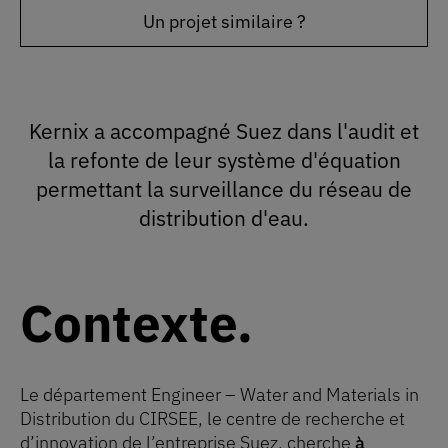
Un projet similaire ?
Kernix a accompagné Suez dans l'audit et
la refonte de leur système d'équation
permettant la surveillance du réseau de
distribution d'eau.
Contexte
Le département Engineer – Water and Materials in
Distribution du CIRSEE, le centre de recherche et
d’innovation de l’entreprise Suez, cherche
à