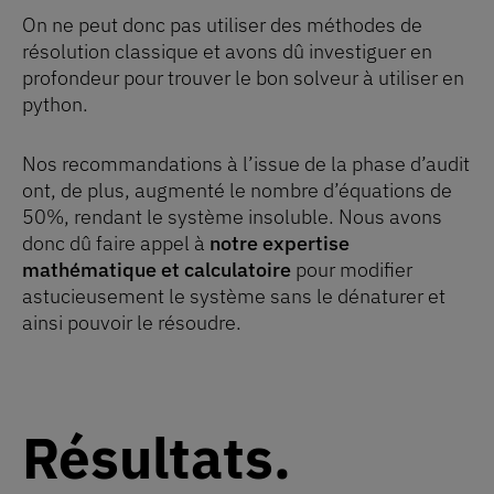
On ne peut donc pas utiliser des méthodes de
résolution classique et avons dû investiguer en
profondeur pour trouver le bon solveur à utiliser en
python.
Nos recommandations à l’issue de la phase d’audit
ont, de plus, augmenté le nombre d’équations de
50%, rendant le système insoluble. Nous avons
donc dû faire appel à
notre expertise
mathématique et calculatoire
pour modifier
astucieusement le système sans le dénaturer et
ainsi pouvoir le résoudre.
Résultats