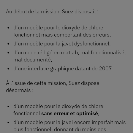
Au début de la mission, Suez disposait :
d’un modèle pour le dioxyde de chlore
fonctionnel mais comportant des erreurs,
d’un modèle pour la javel dysfonctionnel,
d’un code rédigé en matlab, mal fonctionnalisé,
mal documenté,
d’une interface graphique datant de 2007
À l’issue de cette mission, Suez dispose
désormais :
d’un modèle pour le dioxyde de chlore
fonctionnel
sans erreur et optimisé
,
d’un modèle pour la javel encore imparfait mais
plus fonctionnel, donnant du moins des