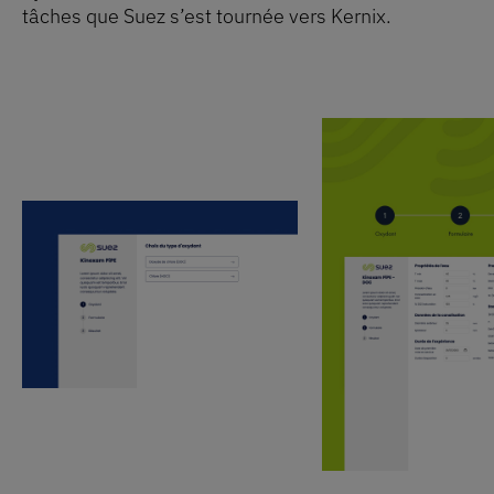
tâches que Suez s’est tournée vers Kernix.