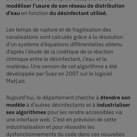
modéliser l’usure de son réseau de distribution
d’eau
en fonction
du désinfectant utilisé.
Les temps de rupture et de fragilisation des
canalisations sont calculés grâce à la résolution
d’un système d’équations différentielles obtenu
d’après l’étude de la cinétique de la réaction
chimique entre le désinfectant, l’eau et le
matériau. Une version de cet algorithme a été
développée par Suez en 2007 sur le logiciel
MatLab.
Aujourd’hui, le département cherche à
étendre son
modèle
à d’autres désinfectants et à
industrialiser
ses algorithmes
pour les rendre accessibles via
une interface web. C’est en prévision de cette
industrialisation et pour résoudre les
dysfonctionnements du code dans ces nouvelles