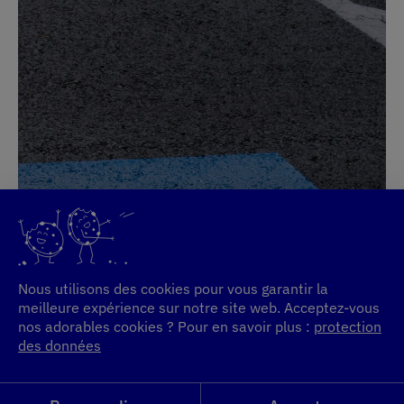
Nous utilisons des cookies pour vous garantir la
meilleure expérience sur notre site web. Acceptez-vous
nos adorables cookies ? Pour en savoir plus :
protection
des données