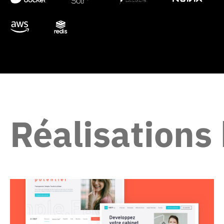
Réalisation