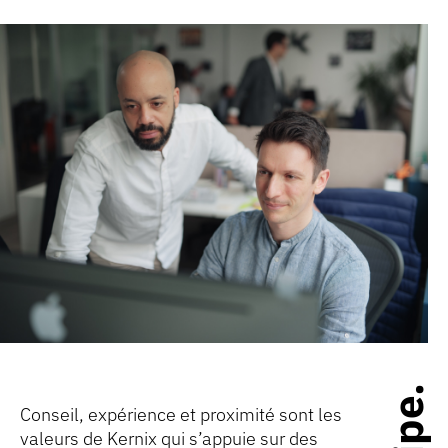
Conseil, expérience et proximité sont les
valeurs de Kernix qui s’appuie sur des