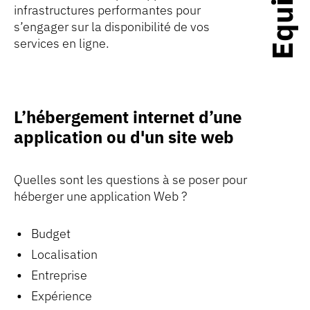
Equipe
infrastructures performantes pour
s’engager sur la disponibilité de vos
services en ligne.
L’hébergement internet d’une
application ou d'un site web
Quelles sont les questions à se poser pour
héberger une application Web ?
Budget
Localisation
Entreprise
Expérience