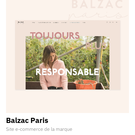
Balzac Paris
Site e-commerce de la marque
Découvrir la réalisation