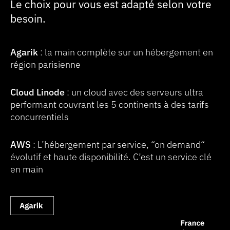
Le choix pour vous est adapté selon votre
besoin.
Agarik
: la main complète sur un hébergement en
région parisienne
Cloud Linode
: un cloud avec des serveurs ultra
performant couvrant les 5 continents à des tarifs
concurrentiels
AWS
: L’hébergement par service, “on demand“
évolutif
et haute disponibilité. C’est un service clé
en main