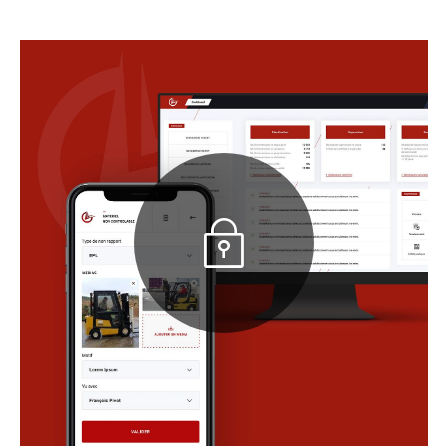
Découvrir la réalisation