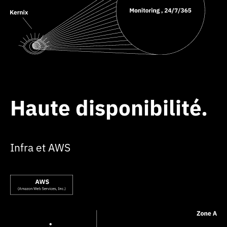
Haute disponibilité
Infra et AWS