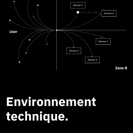
Environnement
technique