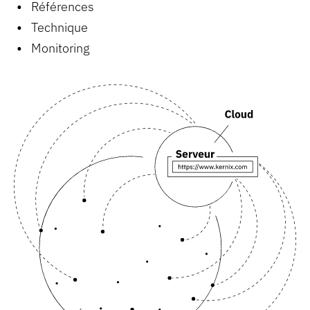
Références
Technique
Monitoring