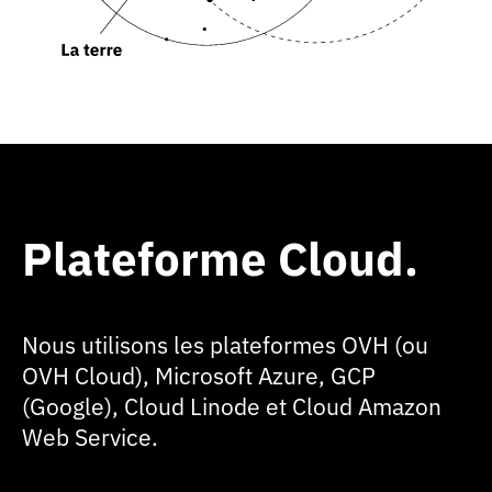
Plateforme Cloud
Nous utilisons les plateformes OVH (ou
OVH Cloud), Microsoft Azure, GCP
(Google), Cloud Linode et Cloud Amazon
Web Service.