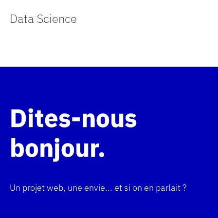
Data Science
Dites-nous
bonjour
Un projet web, une envie... et si on en parlait ?