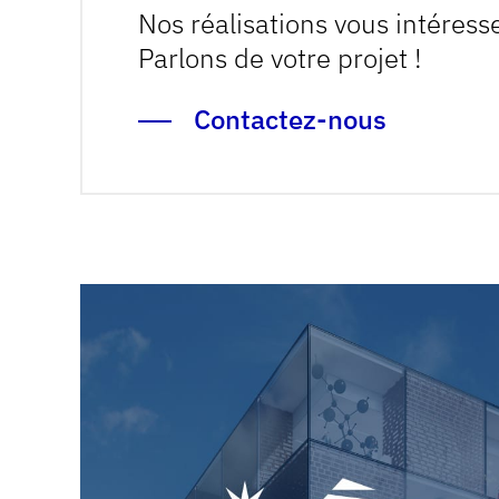
Nos réalisations vous intéress
Parlons de votre projet !
Contactez-nous