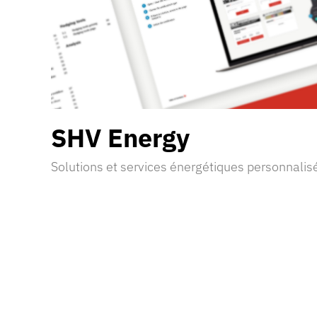
SHV Energy
Solutions et services énergétiques personnalis
Découvrir la réalisation