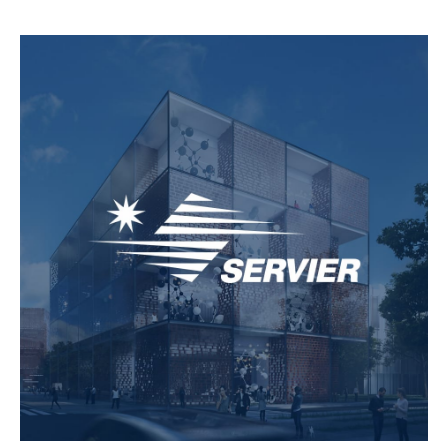
Découvrir la réalisation