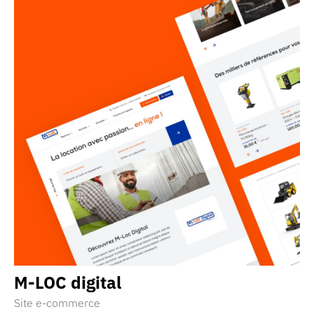
M-LOC
digital
Site e-commerce