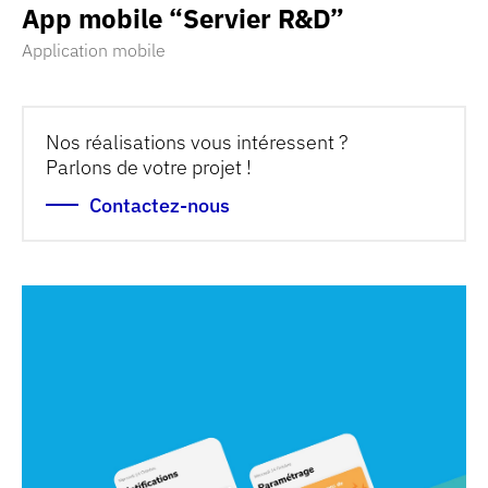
App mobile
“Servier R&D”
Application mobile
Découvrir la réalisation
Nos réalisations vous intéressent ?
Parlons de votre projet !
Contactez-nous