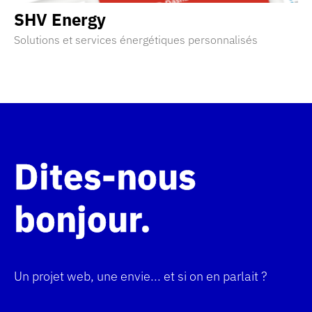
SHV Energy
Solutions et services énergétiques personnalisés
Découvrir la réalisation
Dites-nous
bonjour
Un projet web, une envie... et si on en parlait ?