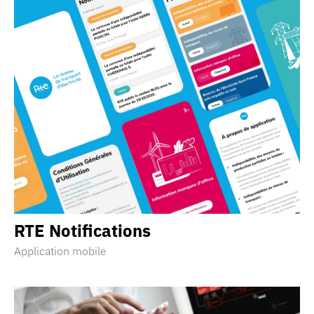
RTE
Notifications
Application mobile
Découvrir la réalisation